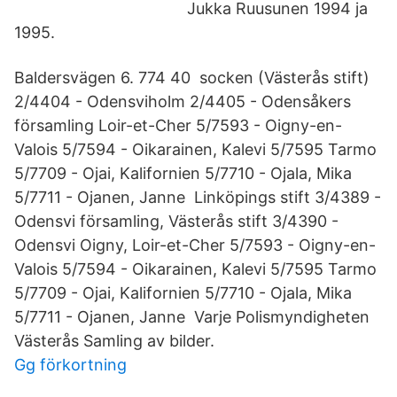
Jukka Ruusunen 1994 ja
1995.
Baldersvägen 6. 774 40 socken (Västerås stift)
2/4404 - Odensviholm 2/4405 - Odensåkers
församling Loir-et-Cher 5/7593 - Oigny-en-
Valois 5/7594 - Oikarainen, Kalevi 5/7595 Tarmo
5/7709 - Ojai, Kalifornien 5/7710 - Ojala, Mika
5/7711 - Ojanen, Janne Linköpings stift 3/4389 -
Odensvi församling, Västerås stift 3/4390 -
Odensvi Oigny, Loir-et-Cher 5/7593 - Oigny-en-
Valois 5/7594 - Oikarainen, Kalevi 5/7595 Tarmo
5/7709 - Ojai, Kalifornien 5/7710 - Ojala, Mika
5/7711 - Ojanen, Janne Varje Polismyndigheten
Västerås Samling av bilder.
Gg förkortning