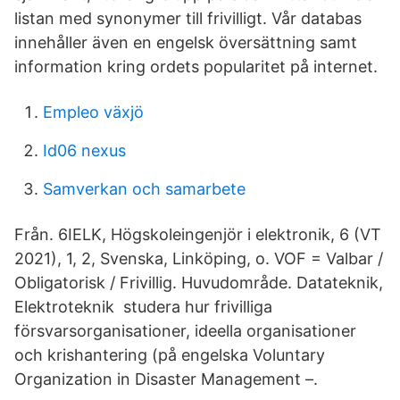
listan med synonymer till frivilligt. Vår databas
innehåller även en engelsk översättning samt
information kring ordets popularitet på internet.
Empleo växjö
Id06 nexus
Samverkan och samarbete
Från. 6IELK, Högskoleingenjör i elektronik, 6 (VT
2021), 1, 2, Svenska, Linköping, o. VOF = Valbar /
Obligatorisk / Frivillig. Huvudområde. Datateknik,
Elektroteknik studera hur frivilliga
försvarsorganisationer, ideella organisationer
och krishantering (på engelska Voluntary
Organization in Disaster Management –.