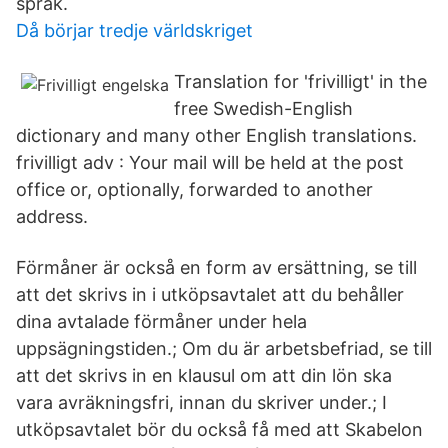
språk.
Då börjar tredje världskriget
Translation for 'frivilligt' in the
free Swedish-English
dictionary and many other English translations.
frivilligt adv : Your mail will be held at the post
office or, optionally, forwarded to another
address.
Förmåner är också en form av ersättning, se till
att det skrivs in i utköpsavtalet att du behåller
dina avtalade förmåner under hela
uppsägningstiden.; Om du är arbetsbefriad, se till
att det skrivs in en klausul om att din lön ska
vara avräkningsfri, innan du skriver under.; I
utköpsavtalet bör du också få med att Skabelon