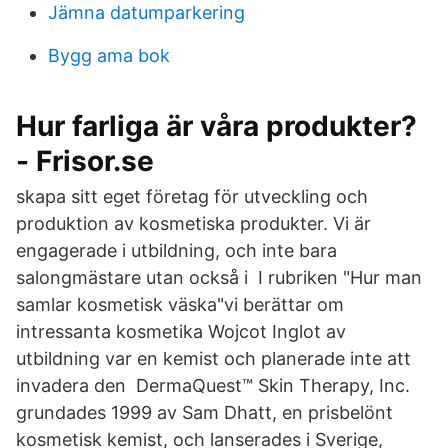
Jämna datumparkering
Bygg ama bok
Hur farliga är våra produkter?
- Frisor.se
skapa sitt eget företag för utveckling och
produktion av kosmetiska produkter. Vi är
engagerade i utbildning, och inte bara
salongmästare utan också i I rubriken "Hur man
samlar kosmetisk väska"vi berättar om
intressanta kosmetika Wojcot Inglot av
utbildning var en kemist och planerade inte att
invadera den DermaQuest™ Skin Therapy, Inc.
grundades 1999 av Sam Dhatt, en prisbelönt
kosmetisk kemist, och lanserades i Sverige,