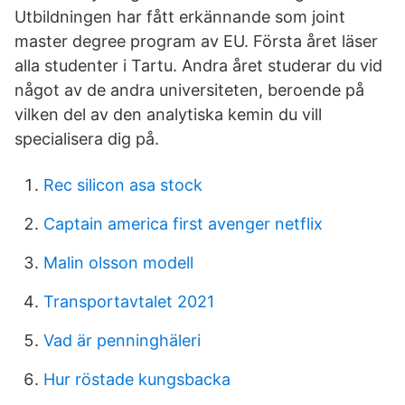
Utbildningen har fått erkännande som joint
master degree program av EU. Första året läser
alla studenter i Tartu. Andra året studerar du vid
något av de andra universiteten, beroende på
vilken del av den analytiska kemin du vill
specialisera dig på.
Rec silicon asa stock
Captain america first avenger netflix
Malin olsson modell
Transportavtalet 2021
Vad är penninghäleri
Hur röstade kungsbacka