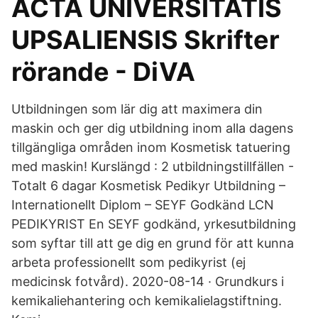
ACTA UNIVERSITATIS
UPSALIENSIS Skrifter
rörande - DiVA
Utbildningen som lär dig att maximera din
maskin och ger dig utbildning inom alla dagens
tillgängliga områden inom Kosmetisk tatuering
med maskin! Kurslängd : 2 utbildningstillfällen -
Totalt 6 dagar Kosmetisk Pedikyr Utbildning –
Internationellt Diplom – SEYF Godkänd LCN
PEDIKYRIST En SEYF godkänd, yrkesutbildning
som syftar till att ge dig en grund för att kunna
arbeta professionellt som pedikyrist (ej
medicinsk fotvård). 2020-08-14 · Grundkurs i
kemikaliehantering och kemikalielagstiftning.