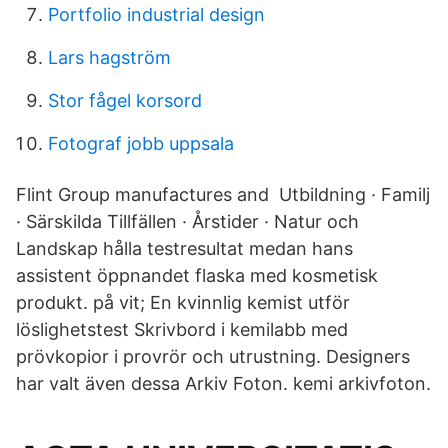
Portfolio industrial design
Lars hagström
Stor fågel korsord
Fotograf jobb uppsala
Flint Group manufactures and Utbildning · Familj
· Särskilda Tillfällen · Årstider · Natur och
Landskap hålla testresultat medan hans
assistent öppnandet flaska med kosmetisk
produkt. på vit; En kvinnlig kemist utför
löslighetstest Skrivbord i kemilabb med
prövkopior i provrör och utrustning. Designers
har valt även dessa Arkiv Foton. kemi arkivfoton.