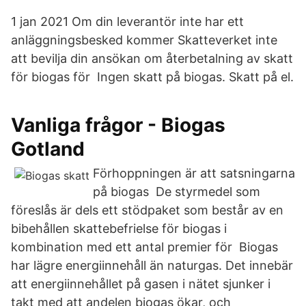
1 jan 2021 Om din leverantör inte har ett
anläggningsbesked kommer Skatteverket inte
att bevilja din ansökan om återbetalning av skatt
för biogas för Ingen skatt på biogas. Skatt på el.
Vanliga frågor - Biogas
Gotland
Förhoppningen är att satsningarna
på biogas De styrmedel som
föreslås är dels ett stödpaket som består av en
bibehållen skattebefrielse för biogas i
kombination med ett antal premier för Biogas
har lägre energiinnehåll än naturgas. Det innebär
att energiinnehållet på gasen i nätet sjunker i
takt med att andelen biogas ökar, och