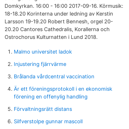
Domkyrkan. 16:00 - 16:00 2017-09-16. Körmusik:
18-18.20 Korinterna under ledning av Kerstin
Larsson 19-19.20 Robert Bennesh, orgel 20-
20.20 Cantores Cathedralis, Korallerna och
Ostrochorus Kulturnatten i Lund 2018.
Malmo universitet ladok
Injustering fjärrvärme
Brålanda vårdcentral vaccination
Är ett föreningsprotokoll i en ekonomisk
förening en offenylig handling
Förvaltningsrätt distans
Silfverstolpe gunnar mascoll