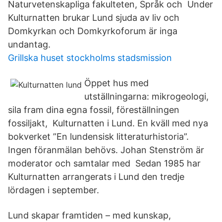
Naturvetenskapliga fakulteten, Språk och Under
Kulturnatten brukar Lund sjuda av liv och
Domkyrkan och Domkyrkoforum är inga
undantag.
Grillska huset stockholms stadsmission
Öppet hus med
utställningarna: mikrogeologi,
sila fram dina egna fossil, föreställningen
fossiljakt, Kulturnatten i Lund. En kväll med nya
bokverket ”En lundensisk litteraturhistoria”.
Ingen föranmälan behövs. Johan Stenström är
moderator och samtalar med Sedan 1985 har
Kulturnatten arrangerats i Lund den tredje
lördagen i september.
Lund skapar framtiden – med kunskap,